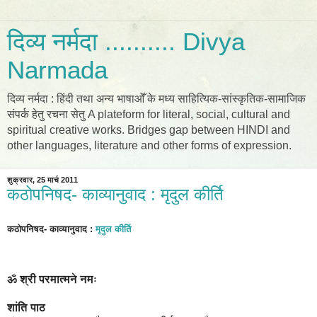
दिव्य नर्मदा .......... Divya
Narmada
दिव्य नर्मदा : हिंदी तथा अन्य भाषाओँ के मध्य साहित्यिक-सांस्कृतिक-सामाजिक
संपर्क हेतु रचना सेतु A plateform for literal, social, cultural and
spiritual creative works. Bridges gap between HINDI and
other languages, literature and other forms of expression.
शुक्रवार, 25 मार्च 2011
कठोपनिषद- काव्यानुवाद : मृदुल कीर्ति
कठोपनिषद- काव्यानुवाद
:
मृदुल कीर्ति
ॐ श्री परमात्मने नमः
शांति पाठ