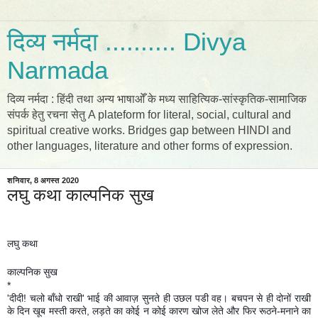
दिव्य नर्मदा .......... Divya
Narmada
दिव्य नर्मदा : हिंदी तथा अन्य भाषाओँ के मध्य साहित्यिक-सांस्कृतिक-सामाजिक
संपर्क हेतु रचना सेतु A plateform for literal, social, cultural and
spiritual creative works. Bridges gap between HINDI and
other languages, literature and other forms of expression.
शनिवार, 8 अगस्त 2020
लघु कथा काल्पनिक सुख
लघु कथा
काल्पनिक सुख
*
'दीदी! चलो बाँधो राखी' भाई की आवाज़ सुनते ही उछल पडी वह। बचपन से ही दोनों राखी
के दिन खूब मस्ती करते, लड़ते का कोई न कोई कारण खोज लेते और फिर रूठने-मनाने का