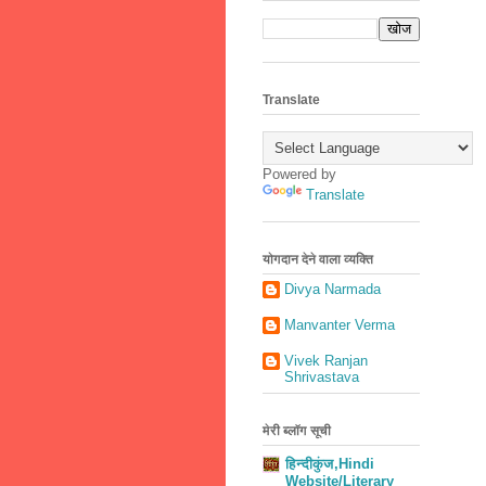
Translate
Powered by
Translate
योगदान देने वाला व्यक्ति
Divya Narmada
Manvanter Verma
Vivek Ranjan
Shrivastava
मेरी ब्लॉग सूची
हिन्दीकुंज,Hindi
Website/Literary