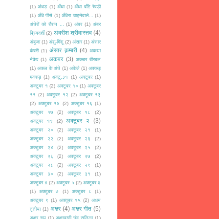
(1)
अंधड़
(1)
अँधा
(1)
अँधा बाँटे रेवड़ी
(1)
अँधे पीसे
(1)
अँधेरा चाहनेवाले...
(1)
अंधेरों को रौशन ...
(1)
अंबर
(1)
अंबर
अंबरीश श्रीवास्तव
(4)
प्रियदर्शी
(2)
अंबुजा
(1)
अंशु-मिंशू
(2)
अंसार
(1)
अंसार
अंसार क़म्बरी
(4)
कंबरी
(1)
अकथा
अकबर
(3)
नैवेद्य
(1)
अकबर बीरबल
(1)
अकल के अंधे
(1)
अकेले
(1)
अक्कड़
मक्कड़
(1)
अक्टू.३१
(1)
अक्टूबर
(1)
अक्टूबर १
(2)
अक्टूबर १०
(1)
अक्टूबर
११
(2)
अक्टूबर १२
(2)
अक्टूबर १३
(2)
अक्टूबर १४
(2)
अक्टूबर १६
(1)
अक्टूबर १७
(2)
अक्टूबर १८
(2)
अक्टूबर २
(3)
अक्टूबर १९
(2)
अक्टूबर २०
(2)
अक्टूबर २१
(1)
अक्टूबर २२
(2)
अक्टूबर २३
(2)
अक्टूबर २४
(2)
अक्टूबर २५
(2)
अक्टूबर २६
(2)
अक्टूबर २७
(2)
अक्टूबर २८
(2)
अक्टूबर २९
(1)
अक्टूबर ३०
(2)
अक्टूबर ३१
(1)
अक्टूबर ४
(2)
अक्टूबर ५
(2)
अक्टूबर ६
(1)
अक्टूबर ७
(1)
अक्टूबर ८
(1)
अक्टूबर ९
(1)
अक्तूबर १५
(2)
अक्षय
अक्षर
(4)
अक्षर गीत
(5)
तृतीया
(1)
अक्षर रूप
(1)
अक्षरवाणी छंद सलिला
(1)