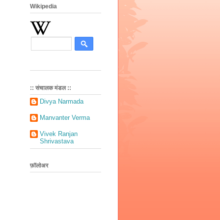
Wikipedia
:: संचालक मंडल ::
Divya Narmada
Manvanter Verma
Vivek Ranjan
Shrivastava
फ़ॉलोअर