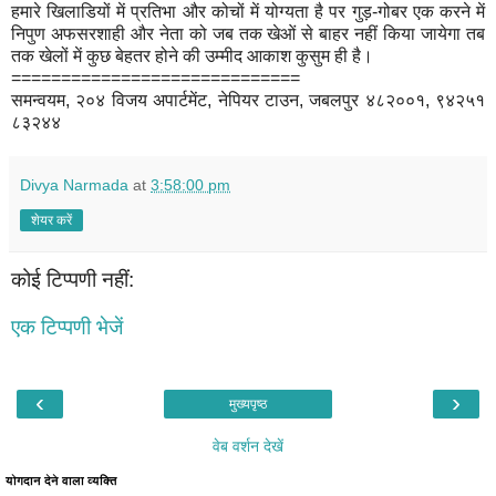
हमारे खिलाडियों में प्रतिभा और कोचों में योग्यता है पर गुड़-गोबर एक करने में
निपुण अफसरशाही और नेता को जब तक खेओं से बाहर नहीं किया जायेगा तब
तक खेलों में कुछ बेहतर होने की उम्मीद आकाश कुसुम ही है।
=============================
समन्वयम, २०४ विजय अपार्टमेंट, नेपियर टाउन, जबलपुर ४८२००१, ९४२५१
८३२४४
Divya Narmada
at
3:58:00 pm
शेयर करें
कोई टिप्पणी नहीं:
एक टिप्पणी भेजें
‹
›
मुख्यपृष्ठ
वेब वर्शन देखें
योगदान देने वाला व्यक्ति