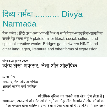
दिव्य नर्मदा .......... Divya
Narmada
दिव्य नर्मदा : हिंदी तथा अन्य भाषाओँ के मध्य साहित्यिक-सांस्कृतिक-सामाजिक
संपर्क हेतु रचना सेतु A plateform for literal, social, cultural and
spiritual creative works. Bridges gap between HINDI and
other languages, literature and other forms of expression.
सोमवार, 24 अगस्त 2020
व्यंग्य लेख अफसर, नेता और ओलंपिक
व्यंग्य लेख
अफसर, नेता और ओलंपिक
आचार्य संजीव वर्मा 'सलिल'
*
ओलंपिक दुनिया का सबसे बड़ा खेल कुंभ होता है।
सामान्यत:, अफसरों और नेताओं की भूमिका गौड़ और खिलाडियों और कोचों की
भूमिका प्रधान होना चाहिए। अन्य देशों में ऐसा होता भी है पर इंडिया में बात कुछ