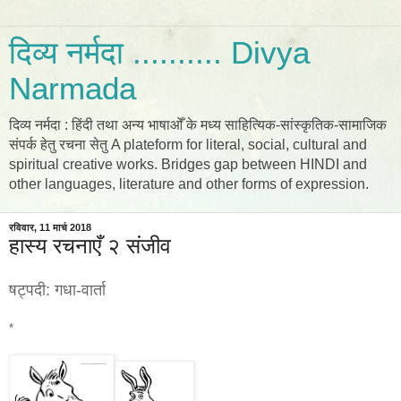
दिव्य नर्मदा .......... Divya
Narmada
दिव्य नर्मदा : हिंदी तथा अन्य भाषाओँ के मध्य साहित्यिक-सांस्कृतिक-सामाजिक
संपर्क हेतु रचना सेतु A plateform for literal, social, cultural and
spiritual creative works. Bridges gap between HINDI and
other languages, literature and other forms of expression.
रविवार, 11 मार्च 2018
हास्य रचनाएँ २ संजीव
षट्पदी: गधा-वार्ता
*