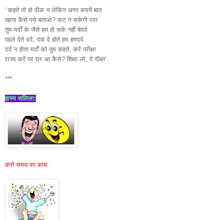
' कहते तो हो ठीक न लेकिन अगर बनायें बात
खाना कैसे पचे बताओ? कट न सकेगी रात
तुम मर्दों के जैसे हम हो सके नहीं बेदर्द
पहले देते दर्द, दवा दे होते हम हमदर्द
दर्द न होता मर्दों को तुम कहते, करें परीक्षा
राज्य करें पर घर आ कैसे? शिक्षा लो, दे दीक्षा'
***
हास्य सलिला:
करो समय पर काम