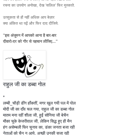
रचना का उपयोग अनोखा, देख 'सलिल' फिर मुस्काते.
उत्सुकता से हों नहीं अधिक आप बेज़ार
क्या अंकित था पढ़ें और फिर दाद दीजिये.
''इस अंजुमन में आपको आना है बार-बार
दीवारो-दर को गौर से पहचान लीजिए...''
राहुल जी का डब्बा गोल
*
लम्बी_चौड़ी डींग हाँकतीं, मगर खुल गयी पल में पोल
मोदी जी का दाँव चल गया, राहुल जी का डब्बा गोल
मातम मना रहीं शीला जी, हुईं सोनिया जी बेचैन
मौका चूके केजरीवाल जी, लेकिन सिद्ध हुए ही मैन
हंग असेम्बली फिर चुनाव का, डंका जनता बजा रही
नेताओं को चैन न आये, अच्छी उनकी सजा रही