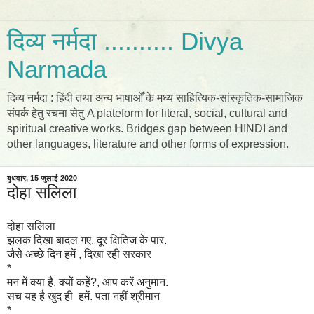
दिव्य नर्मदा .......... Divya
Narmada
दिव्य नर्मदा : हिंदी तथा अन्य भाषाओँ के मध्य साहित्यिक-सांस्कृतिक-सामाजिक
संपर्क हेतु रचना सेतु A plateform for literal, social, cultural and
spiritual creative works. Bridges gap between HINDI and
other languages, literature and other forms of expression.
बुधवार, 15 जुलाई 2020
दोहा सलिला
दोहा सलिला
झलक दिखा बादल गए,
दूर क्षितिज के पार.
जैसे अच्छे दिन हमें ,
दिखा रही सरकार
*
मन में क्या है, क्यों कहें?,
आप करें अनुमान.
सच यह है खुद ही हमें.
पता नहीं श्रीमान
*