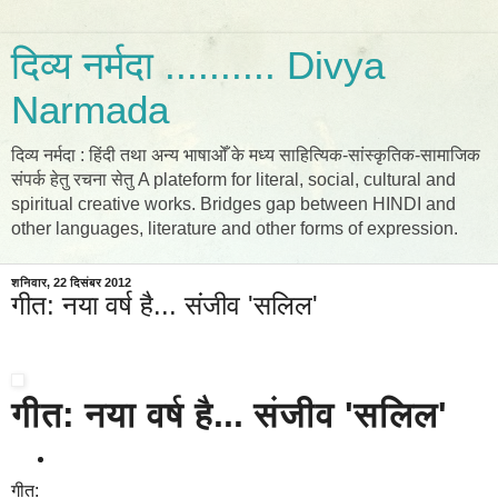
दिव्य नर्मदा .......... Divya
Narmada
दिव्य नर्मदा : हिंदी तथा अन्य भाषाओँ के मध्य साहित्यिक-सांस्कृतिक-सामाजिक
संपर्क हेतु रचना सेतु A plateform for literal, social, cultural and
spiritual creative works. Bridges gap between HINDI and
other languages, literature and other forms of expression.
शनिवार, 22 दिसंबर 2012
गीत: नया वर्ष है... संजीव 'सलिल'
गीत: नया वर्ष है... संजीव 'सलिल'
गीत: