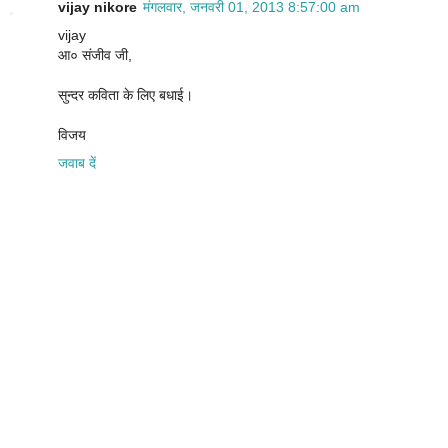
vijay nikore
मंगलवार, जनवरी 01, 2013 8:57:00 am
vijay
आ० संजीव जी,
सुन्दर कविता के लिए बधाई।
विजय
जवाब दें