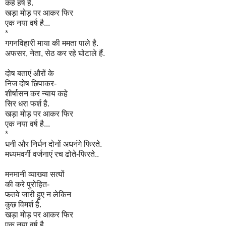
कहे हर्ष है.
खड़ा मोड़ पर आकर फिर
एक नया वर्ष है...
*
गगनविहारी माया की ममता पाले है.
अफसर, नेता, सेठ कर रहे घोटाले हैं.
दोष बताएं औरों के
निज दोष छिपाकर-
शीर्षासन कर न्याय कहे
सिर धरा फर्श है.
खड़ा मोड़ पर आकर फिर
एक नया वर्ष है...
*
धनी और निर्धन दोनों अधनंगे फिरते.
मध्यमवर्गी वर्जनाएं रच ढोते-फिरते..
मनमानी व्याख्या सत्यों
की करे पुरोहित-
फतवे जारी हुए न लेकिन
कुछ विमर्श है.
खड़ा मोड़ पर आकर फिर
एक नया वर्ष है...