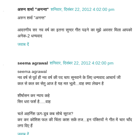
अरुन शर्मा "अनन्त"
शनिवार, दिसंबर 22, 2012 4:02:00 pm
अरुन शर्मा "अनन्त"
आदरणीय सर नव वर्ष का इतना सुन्दर गीत पढने का मुझे अवसर मिला आपको
अनेक-2 धन्यवाद
जवाब दें
seema agrawal
शनिवार, दिसंबर 22, 2012 4:02:00 pm
seema agrawal
नव वर्ष से पूर्व ही नव वर्ष की पद चाप सुनवाने के लिए धन्यवाद आचार्य जी
कल से कल का सेतु आज है यह मत भूलो...वाह क्या लेखन है
शीर्षासन कर न्याय कहे
सिर धरा फर्श है.....वाह
चले अहर्निश ऊग-डूब कब सोचे सूरज?
कर कर कोशिश फल की चिंता काश सकें तज...इन पंक्तियों ने गीत में चार चाँद
लगा दिए हैं
जवाब दें