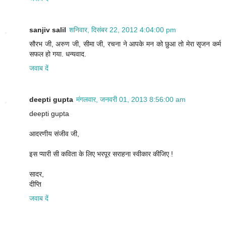
sanjiv salil
शनिवार, दिसंबर 22, 2012 4:04:00 pm
सौरभ जी, अरुण जी, सीमा जी, रचना ने आपके मन को छुआ तो मेरा सृजन कर्म
सफल हो गया. धन्यवाद.
जवाब दें
deepti gupta
मंगलवार, जनवरी 01, 2013 8:56:00 am
deepti gupta
आदरणीय संजीव जी,
इस प्यारी सी कविता के लिए भरपूर सराहना स्वीकार कीजिए !
सादर,
दीप्ति
जवाब दें