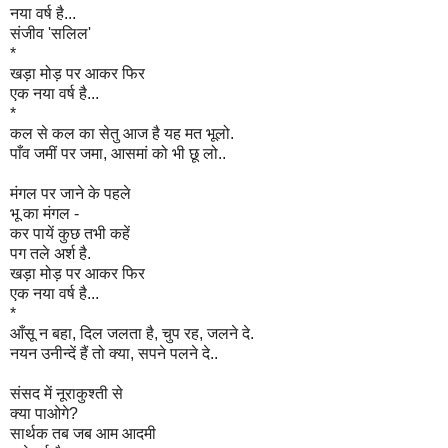
नया वर्ष है...
संजीव 'सलिल'
*
खड़ा मोड़ पर आकर फिर
एक नया वर्ष है...
*
कल से कल का सेतु आज है यह मत भूलो.
पाँव जमीं पर जमा, आसमां को भी छू लो..
मंगल पर जाने के पहले
भू का मंगल -
कर पायें कुछ तभी कहें
पग तले अर्श है.
खड़ा मोड़ पर आकर फिर
एक नया वर्ष है...
*
आँसू न बहा, दिल जलता है, चुप रह, जलने दे.
नयन उनीन्दें हैं तो क्या, सपने पलने दे..
संसद में नूराकुश्ती से
क्या पाओगे?
सार्थक तब जब आम आदमी