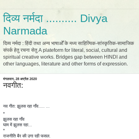
दिव्य नर्मदा .......... Divya
Narmada
दिव्य नर्मदा : हिंदी तथा अन्य भाषाओँ के मध्य साहित्यिक-सांस्कृतिक-सामाजिक
संपर्क हेतु रचना सेतु A plateform for literal, social, cultural and
spiritual creative works. Bridges gap between HINDI and
other languages, literature and other forms of expression.
मंगलवार, 28 अप्रैल 2020
नवगीत:
नव गीत: झुलस रहा गाँव..... ...
*
झुलस रहा गाँव
घाम में झुलस रहा...
*
राजनीति बैर की उगा रही फसल.