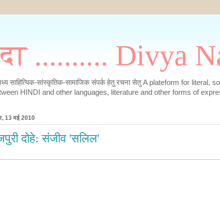
मदा .......... Divya
के मध्य साहित्यिक-सांस्कृतिक-सामाजिक संपर्क हेतु रचना सेतु A plateform for literal, 
tween HINDI and other languages, literature and other forms of expre
ार, 13 मई 2010
जपुरी दोहे: संजीव 'सलिल'