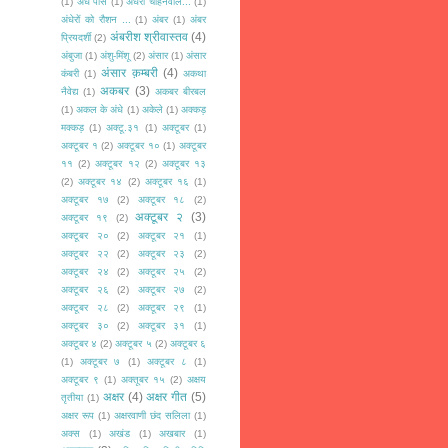
(1)
अँधे पीसे
(1)
अँधेरा चाहनेवाले...
(1)
अंधेरों को रौशन ...
(1)
अंबर
(1)
अंबर
अंबरीश श्रीवास्तव
(4)
प्रियदर्शी
(2)
अंबुजा
(1)
अंशु-मिंशू
(2)
अंसार
(1)
अंसार
अंसार क़म्बरी
(4)
कंबरी
(1)
अकथा
अकबर
(3)
नैवेद्य
(1)
अकबर बीरबल
(1)
अकल के अंधे
(1)
अकेले
(1)
अक्कड़
मक्कड़
(1)
अक्टू.३१
(1)
अक्टूबर
(1)
अक्टूबर १
(2)
अक्टूबर १०
(1)
अक्टूबर
११
(2)
अक्टूबर १२
(2)
अक्टूबर १३
(2)
अक्टूबर १४
(2)
अक्टूबर १६
(1)
अक्टूबर १७
(2)
अक्टूबर १८
(2)
अक्टूबर २
(3)
अक्टूबर १९
(2)
अक्टूबर २०
(2)
अक्टूबर २१
(1)
अक्टूबर २२
(2)
अक्टूबर २३
(2)
अक्टूबर २४
(2)
अक्टूबर २५
(2)
अक्टूबर २६
(2)
अक्टूबर २७
(2)
अक्टूबर २८
(2)
अक्टूबर २९
(1)
अक्टूबर ३०
(2)
अक्टूबर ३१
(1)
अक्टूबर ४
(2)
अक्टूबर ५
(2)
अक्टूबर ६
(1)
अक्टूबर ७
(1)
अक्टूबर ८
(1)
अक्टूबर ९
(1)
अक्तूबर १५
(2)
अक्षय
अक्षर
(4)
अक्षर गीत
(5)
तृतीया
(1)
अक्षर रूप
(1)
अक्षरवाणी छंद सलिला
(1)
अक्स
(1)
अखंड
(1)
अखबार
(1)