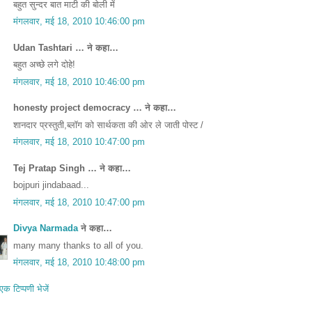
बहुत सुन्दर बात माटी की बोली में
मंगलवार, मई 18, 2010 10:46:00 pm
Udan Tashtari … ने कहा…
बहुत अच्छे लगे दोहे!
मंगलवार, मई 18, 2010 10:46:00 pm
honesty project democracy … ने कहा…
शानदार प्रस्तुती,ब्लॉग को सार्थकता की ओर ले जाती पोस्ट /
मंगलवार, मई 18, 2010 10:47:00 pm
Tej Pratap Singh … ने कहा…
bojpuri jindabaad...
मंगलवार, मई 18, 2010 10:47:00 pm
Divya Narmada
ने कहा…
many many thanks to all of you.
मंगलवार, मई 18, 2010 10:48:00 pm
एक टिप्पणी भेजें