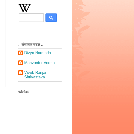
:: संचालक मंडल ::
Divya Narmada
Manvanter Verma
Vivek Ranjan
Shrivastava
फ़ॉलोअर