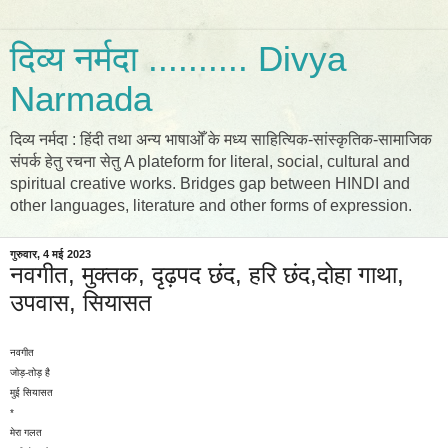
दिव्य नर्मदा .......... Divya
Narmada
दिव्य नर्मदा : हिंदी तथा अन्य भाषाओँ के मध्य साहित्यिक-सांस्कृतिक-सामाजिक
संपर्क हेतु रचना सेतु A plateform for literal, social, cultural and
spiritual creative works. Bridges gap between HINDI and
other languages, literature and other forms of expression.
गुरुवार, 4 मई 2023
नवगीत, मुक्तक, दृढ़पद छंद, हरि छंद,दोहा गाथा,
उपवास, सियासत
नवगीत
जोड़-तोड़ है
मुई सियासत
*
मेरा गलत