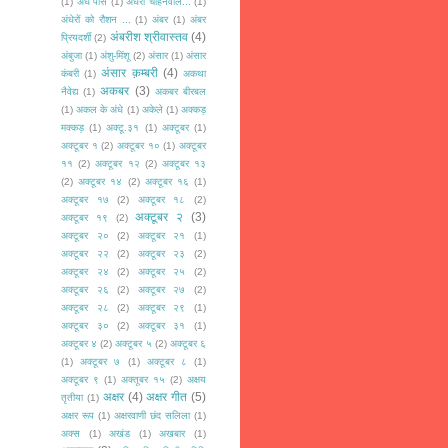
(1)
अँधे पीसे
(1)
अँधेरा चाहनेवाले...
(1)
अंधेरों को रौशन ...
(1)
अंबर
(1)
अंबर
अंबरीश श्रीवास्तव
(4)
प्रियदर्शी
(2)
अंबुजा
(1)
अंशु-मिंशू
(2)
अंसार
(1)
अंसार
अंसार क़म्बरी
(4)
कंबरी
(1)
अकथा
अकबर
(3)
नैवेद्य
(1)
अकबर बीरबल
(1)
अकल के अंधे
(1)
अकेले
(1)
अक्कड़
मक्कड़
(1)
अक्टू.३१
(1)
अक्टूबर
(1)
अक्टूबर १
(2)
अक्टूबर १०
(1)
अक्टूबर
११
(2)
अक्टूबर १२
(2)
अक्टूबर १३
(2)
अक्टूबर १४
(2)
अक्टूबर १६
(1)
अक्टूबर १७
(2)
अक्टूबर १८
(2)
अक्टूबर २
(3)
अक्टूबर १९
(2)
अक्टूबर २०
(2)
अक्टूबर २१
(1)
अक्टूबर २२
(2)
अक्टूबर २३
(2)
अक्टूबर २४
(2)
अक्टूबर २५
(2)
अक्टूबर २६
(2)
अक्टूबर २७
(2)
अक्टूबर २८
(2)
अक्टूबर २९
(1)
अक्टूबर ३०
(2)
अक्टूबर ३१
(1)
अक्टूबर ४
(2)
अक्टूबर ५
(2)
अक्टूबर ६
(1)
अक्टूबर ७
(1)
अक्टूबर ८
(1)
अक्टूबर ९
(1)
अक्तूबर १५
(2)
अक्षय
अक्षर
(4)
अक्षर गीत
(5)
तृतीया
(1)
अक्षर रूप
(1)
अक्षरवाणी छंद सलिला
(1)
अक्स
(1)
अखंड
(1)
अखबार
(1)