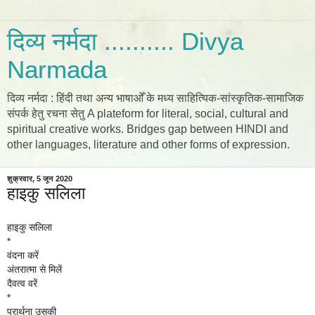
दिव्य नर्मदा .......... Divya
Narmada
दिव्य नर्मदा : हिंदी तथा अन्य भाषाओँ के मध्य साहित्यिक-सांस्कृतिक-सामाजिक
संपर्क हेतु रचना सेतु A plateform for literal, social, cultural and
spiritual creative works. Bridges gap between HINDI and
other languages, literature and other forms of expression.
शुक्रवार, 5 जून 2020
हाइकु सलिला
हाइकु सलिला
*
वंदना करें
अंतरात्मा से मिलें
दैवत्व वरें
*
प्रार्थना उसकी