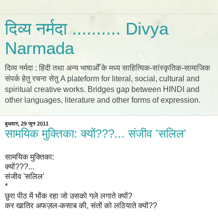
दिव्य नर्मदा .......... Divya
Narmada
दिव्य नर्मदा : हिंदी तथा अन्य भाषाओँ के मध्य साहित्यिक-सांस्कृतिक-सामाजिक
संपर्क हेतु रचना सेतु A plateform for literal, social, cultural and
spiritual creative works. Bridges gap between HINDI and
other languages, literature and other forms of expression.
बुधवार, 29 जून 2011
सामयिक मुक्तिका: क्यों???... संजीव 'सलिल'
सामयिक मुक्तिका:
क्यों???...
संजीव 'सलिल'
*
छुरा पीठ में भोंक रहा जो उसको गले लगाते क्यों?
कर खातिर अफज़ल-कसाब की, संतों को लठियाते क्यों??