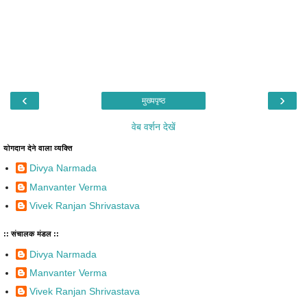
‹
›
मुख्यपृष्ठ
वेब वर्शन देखें
योगदान देने वाला व्यक्ति
Divya Narmada
Manvanter Verma
Vivek Ranjan Shrivastava
:: संचालक मंडल ::
Divya Narmada
Manvanter Verma
Vivek Ranjan Shrivastava