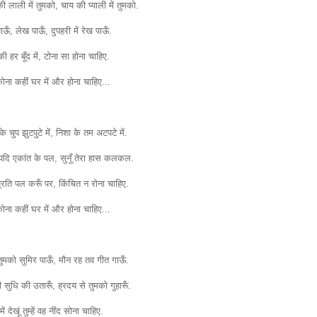
ी लाली में तुमको, चाय की प्याली में तुमको.
ाऊँ, लेख पाऊँ, दुपहरी में रेख पाऊँ.
 की हर बूँद में, टोना सा होना चाहिए.
ना कहीं घर में और होना चाहिए...
के चुप झुटपुटे में, निशा के तम अटपटे में.
यदि एकांत के पल, सुनूँ तेरा हास कलकल.
्रति पल करूँ पर, किंचित न रोना चाहिए.
ना कहीं घर में और होना चाहिए...
तुमको सुमिर पाऊँ, मौन रह तव गीत गाऊँ.
सुधि की उतारूँ, ह्रदय से तुमको गुहारूँ.
 में देखूं तुम्हें वह नींद सोना चाहिए.