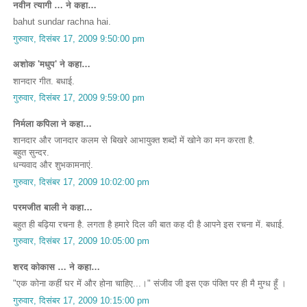
नवीन त्यागी … ने कहा…
bahut sundar rachna hai.
गुरुवार, दिसंबर 17, 2009 9:50:00 pm
अशोक 'मधुप' ने कहा…
शानदार गीत. बधाई.
गुरुवार, दिसंबर 17, 2009 9:59:00 pm
निर्मला कपिला ने कहा…
शानदार और जानदार कलम से बिखरे आभायुक्त शब्दों में खोने का मन करता है.
बहुत सुन्दर.
धन्यवाद और शुभकामनाएं.
गुरुवार, दिसंबर 17, 2009 10:02:00 pm
परमजीत बाली ने कहा…
बहुत ही बढ़िया रचना है. लगता है हमारे दिल की बात कह दी है आपने इस रचना में. बधाई.
गुरुवार, दिसंबर 17, 2009 10:05:00 pm
शरद कोकास … ने कहा…
"एक कोना कहीं घर में और होना चाहिए...।" संजीव जी इस एक पंक्ति पर ही मै मुग्ध हूँ ।
गुरुवार, दिसंबर 17, 2009 10:15:00 pm