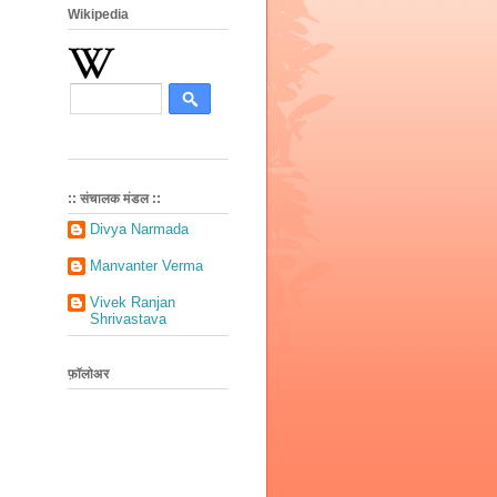
Wikipedia
:: संचालक मंडल ::
Divya Narmada
Manvanter Verma
Vivek Ranjan
Shrivastava
फ़ॉलोअर