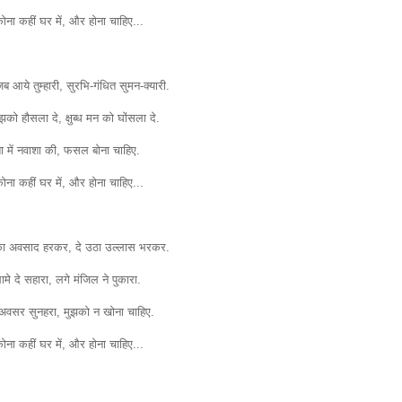
ना कहीं घर में, और होना चाहिए...
ब आये तुम्हारी, सुरभि-गंधित सुमन-क्यारी.
ुझको हौसला दे, क्षुब्ध मन को घोंसला दे.
ा में नवाशा की, फसल बोना चाहिए.
ना कहीं घर में, और होना चाहिए...
का अवसाद हरकर, दे उठा उल्लास भरकर.
थामे दे सहारा, लगे मंजिल ने पुकारा.
 अवसर सुनहरा, मुझको न खोना चाहिए.
ना कहीं घर में, और होना चाहिए...