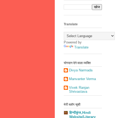
Translate
Powered by
Translate
योगदान देने वाला व्यक्ति
Divya Narmada
Manvanter Verma
Vivek Ranjan
Shrivastava
मेरी ब्लॉग सूची
हिन्दीकुंज,Hindi
Website/Literary