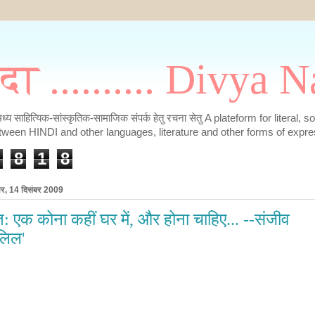
मदा .......... Divya
के मध्य साहित्यिक-सांस्कृतिक-सामाजिक संपर्क हेतु रचना सेतु A plateform for literal, 
tween HINDI and other languages, literature and other forms of expre
8
1
8
ार, 14 दिसंबर 2009
त: एक कोना कहीं घर में, और होना चाहिए... --संजीव
लिल'