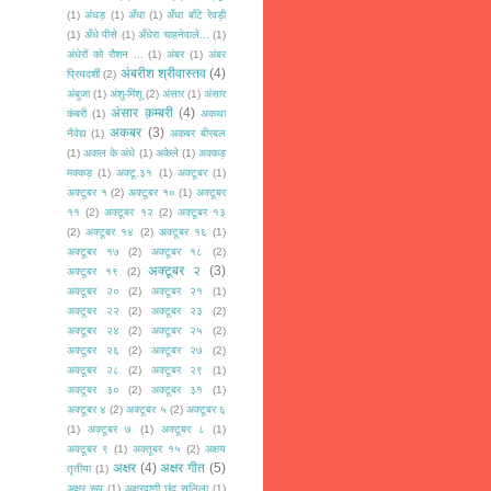
(1)
अंधड़
(1)
अँधा
(1)
अँधा बाँटे रेवड़ी
(1)
अँधे पीसे
(1)
अँधेरा चाहनेवाले...
(1)
अंधेरों को रौशन ...
(1)
अंबर
(1)
अंबर
अंबरीश श्रीवास्तव
(4)
प्रियदर्शी
(2)
अंबुजा
(1)
अंशु-मिंशू
(2)
अंसार
(1)
अंसार
अंसार क़म्बरी
(4)
कंबरी
(1)
अकथा
अकबर
(3)
नैवेद्य
(1)
अकबर बीरबल
(1)
अकल के अंधे
(1)
अकेले
(1)
अक्कड़
मक्कड़
(1)
अक्टू.३१
(1)
अक्टूबर
(1)
अक्टूबर १
(2)
अक्टूबर १०
(1)
अक्टूबर
११
(2)
अक्टूबर १२
(2)
अक्टूबर १३
(2)
अक्टूबर १४
(2)
अक्टूबर १६
(1)
अक्टूबर १७
(2)
अक्टूबर १८
(2)
अक्टूबर २
(3)
अक्टूबर १९
(2)
अक्टूबर २०
(2)
अक्टूबर २१
(1)
अक्टूबर २२
(2)
अक्टूबर २३
(2)
अक्टूबर २४
(2)
अक्टूबर २५
(2)
अक्टूबर २६
(2)
अक्टूबर २७
(2)
अक्टूबर २८
(2)
अक्टूबर २९
(1)
अक्टूबर ३०
(2)
अक्टूबर ३१
(1)
अक्टूबर ४
(2)
अक्टूबर ५
(2)
अक्टूबर ६
(1)
अक्टूबर ७
(1)
अक्टूबर ८
(1)
अक्टूबर ९
(1)
अक्तूबर १५
(2)
अक्षय
अक्षर
(4)
अक्षर गीत
(5)
तृतीया
(1)
अक्षर रूप
(1)
अक्षरवाणी छंद सलिला
(1)