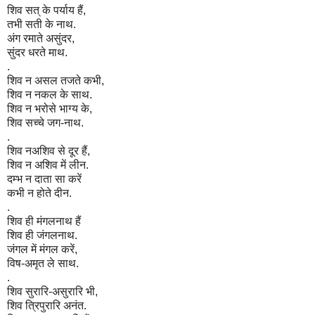
शिव सत् के पर्याय हैं,
तभी सती के नाथ.
अंग रमाते असुंदर,
सुंदर धरते माथ.
.
शिव न असल तजते कभी,
शिव न नकल के साथ.
शिव न भरोसे भाग्य के,
शिव सच्चे जग-नाथ.
.
शिव नअशिव से दूर हैं,
शिव न अशिव में लीन.
दम्भ न दाता सा करें
कभी न होते दीन.
.
शिव ही मंगलनाथ हैं
शिव ही जंगलनाथ.
जंगल में मंगल करें,
विष-अमृत ले साथ.
.
शिव सुरारि-असुरारि भी,
शिव त्रिपुरारि अनंत.