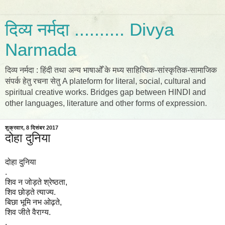
दिव्य नर्मदा .......... Divya
Narmada
दिव्य नर्मदा : हिंदी तथा अन्य भाषाओँ के मध्य साहित्यिक-सांस्कृतिक-सामाजिक
संपर्क हेतु रचना सेतु A plateform for literal, social, cultural and
spiritual creative works. Bridges gap between HINDI and
other languages, literature and other forms of expression.
शुक्रवार, 8 दिसंबर 2017
दोहा दुनिया
दोहा दुनिया
.
शिव न जोड़ते श्रेष्ठता,
शिव छोड़ते त्याज्य.
बिछा भूमि नभ ओढ़ते,
शिव जीते वैराग्य.
.