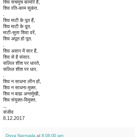
शिव सचमुच कामरि हैं,
शिव रति-काम सुकंत.
.
शिव माटी के पूत हैं,
शिव माटी के दूत.
माटी-सुता शिवा वरें,
शिव अपूत हो पूत.
.
शिव असार में सार हैं,
शिव से है संसार.
सलिल शीश पर धारते,
सलिल शीश पर धार.
.
शिव न साधना लीन हों,
शिव न साधना-मुक्त.
शिव न बाह्य अन्तर्मुखी,
शिव संयुक्त-विमुक्त.
...
संजीव
8.12.2017
Divya Narmada
at
8:08:00 am