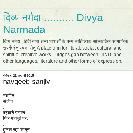
दिव्य नर्मदा .......... Divya
Narmada
दिव्य नर्मदा : हिंदी तथा अन्य भाषाओँ के मध्य साहित्यिक-सांस्कृतिक-सामाजिक
संपर्क हेतु रचना सेतु A plateform for literal, social, cultural and
spiritual creative works. Bridges gap between HINDI and
other languages, literature and other forms of expression.
रविवार, 22 फ़रवरी 2015
navgeet: sanjiv
नवगीत
संजीव
.
दहकते पलाश
फिर पहाड़ों पर.
.
हुलस रहा फागुन