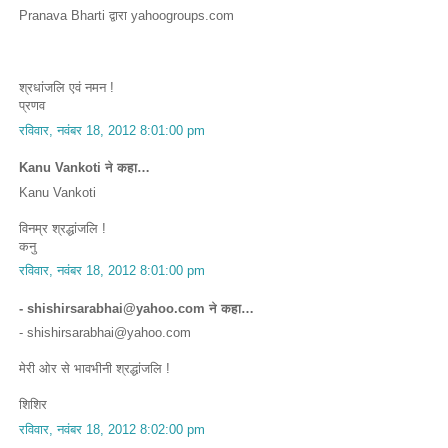
Pranava Bharti द्वारा yahoogroups.com
श्रधांजलि एवं नमन !
प्रणव
रविवार, नवंबर 18, 2012 8:01:00 pm
Kanu Vankoti ने कहा…
Kanu Vankoti
विनम्र श्रद्धांजलि !
कनु
रविवार, नवंबर 18, 2012 8:01:00 pm
- shishirsarabhai@yahoo.com ने कहा…
- shishirsarabhai@yahoo.com
मेरी ओर से भावभीनी श्रद्धांजलि !
शिशिर
रविवार, नवंबर 18, 2012 8:02:00 pm