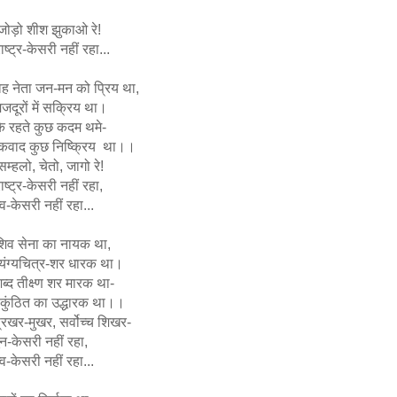
जोड़ो शीश झुकाओ रे!
ाष्ट्र-केसरी नहीं रहा...
ह नेता जन-मन को प्रिय था,
जदूरों में सक्रिय था।
े रहते कुछ कदम थमे-
कवाद कुछ निष्क्रिय था।।
म्हलो, चेतो, जागो रे!
ाष्ट्र-केसरी नहीं रहा,
त्व-केसरी नहीं रहा...
शिव सेना का नायक था,
्यंग्यचित्र-शर धारक था।
ब्द तीक्ष्ण शर मारक था-
कुंठित का उद्धारक था।।
्रखर-मुखर, सर्वोच्च शिखर-
टून-केसरी नहीं रहा,
त्व-केसरी नहीं रहा...