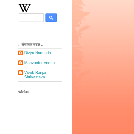
:: संचालक मंडल ::
Divya Narmada
Manvanter Verma
Vivek Ranjan
Shrivastava
फ़ॉलोअर