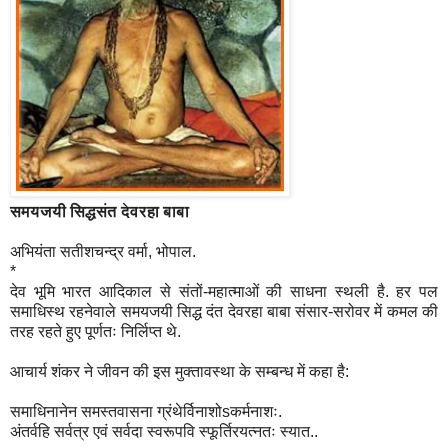
समयजयी सिद्धसंत देवरहा बाबा
अभियंता सतीशचन्द्र वर्मा, भोपाल.
*
देव भूमि भारत आदिकाल से संतों-महात्माओं की साधना स्थली है. हर पल
समाधिस्थ रहनेवाले समयजयी सिद्ध दंत देवरहा बाबा संसार-सरोवर में कमल की
तरह रहते हुए पूर्णतः निर्लिप्त थे.
आचार्य शंकर ने जीवन की इस मुक्तावस्था के सम्बन्ध में कहा है:
समाधिनानेन समस्तवासना ग्रंथेर्विनाशोsकर्मनाशः.
अंतर्वहि सर्वत्र एवं सर्वदा स्वरूपवि स्फूर्तिरयत्नतः स्यात..