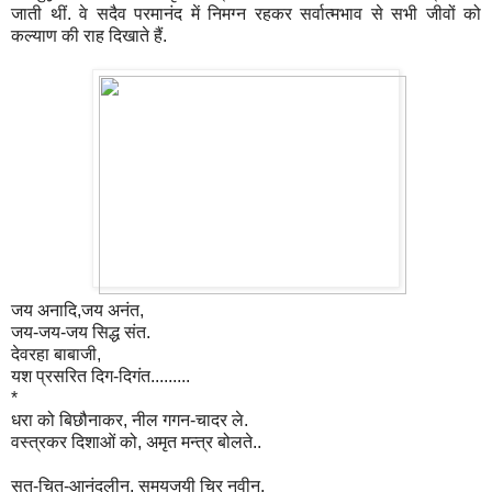
जाती थीं. वे सदैव परमानंद में निमग्न रहकर सर्वात्मभाव से सभी जीवों को
कल्याण की राह दिखाते हैं.
जय अनादि,जय अनंत,
जय-जय-जय सिद्ध संत.
देवरहा बाबाजी,
यश प्रसरित दिग-दिगंत.........
*
धरा को बिछौनाकर, नील गगन-चादर ले.
वस्त्रकर दिशाओं को, अमृत मन्त्र बोलते..
सत-चित-आनंदलीन, समयजयी चिर नवीन.