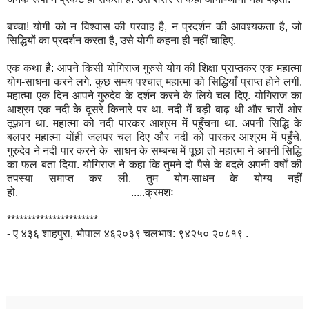
बच्चा! योगी को न विश्वास की परवाह है, न प्रदर्शन की आवश्यकता है, जो
सिद्धियों का प्रदर्शन करता है, उसे योगी कहना ही नहीं चाहिए.
एक कथा है: आपने किसी योगिराज गुरुसे योग की शिक्षा प्राप्तकर एक महात्मा
योग-साधना करने लगे. कुछ समय पश्चात् महात्मा को सिद्धियाँ प्राप्त होने लगीं.
महात्मा एक दिन आपने गुरुदेव के दर्शन करने के लिये चल दिए. योगिराज का
आश्रम एक नदी के दूसरे किनारे पर था. नदी में बड़ी बाढ़ थी और चारों ओर
तूफ़ान था. महात्मा को नदी पारकर आश्रम में पहुँचना था. अपनी सिद्धि के
बलपर महात्मा योंही जलपर चल दिए और नदी को पारकर आश्रम में पहुँचे.
गुरुदेव ने नदी पार करने के साधन के सम्बन्ध में पूछा तो महात्मा ने अपनी सिद्धि
का फल बता दिया. योगिराज ने कहा कि तुमने दो पैसे के बदले अपनी वर्षों की
तपस्या समाप्त कर ली. तुम योग-साधन के योग्य नहीं
हो. .....क्रमशः
**********************
- ए ४३६ शाहपुरा, भोपाल ४६२०३९ चलभाष: ९४२५० २०८१९ .