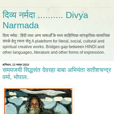
दिव्य नर्मदा .......... Divya
Narmada
दिव्य नर्मदा : हिंदी तथा अन्य भाषाओँ के मध्य साहित्यिक-सांस्कृतिक-सामाजिक
संपर्क हेतु रचना सेतु A plateform for literal, social, cultural and
spiritual creative works. Bridges gap between HINDI and
other languages, literature and other forms of expression.
शनिवार, 13 नवंबर 2010
समयजयी सिद्धसंत देवरहा बाबा अभियंता सतीशचन्द्र
वर्मा, भोपाल.