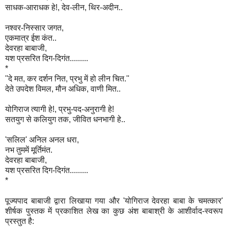
साधक-आराधक हे!, देव-लीन, थिर-अदीन..
नश्वर-निस्सार जगत,
एकमात्र ईश कंत..
देवरहा बाबाजी,
यश प्रसरित दिग-दिगंत.........
*
''दे मत, कर दर्शन नित, प्रभु में हो लीन चित.''
देते उपदेश विमल, मौन अधिक, वाणी मित..
योगिराज त्यागी हे!, प्रभु-पद-अनुरागी हे!
सतयुग से कलियुग तक, जीवित धनभागी हे..
'सलिल' अनिल अनल धरा,
नभ तुममें मूर्तिमंत.
देवरहा बाबाजी,
यश प्रसरित दिग-दिगंत.........
*
पूज्यपाद बाबाजी द्वारा लिखाया गया और 'योगिराज देवरहा बाबा के चमत्कार'
शीर्षक पुस्तक में प्रकाशित लेख का कुछ अंश बाबाश्री के आशीर्वाद-स्वरूप
प्रस्तुत है: