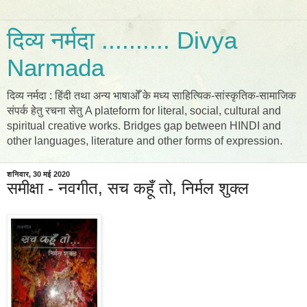
दिव्य नर्मदा .......... Divya
Narmada
दिव्य नर्मदा : हिंदी तथा अन्य भाषाओँ के मध्य साहित्यिक-सांस्कृतिक-सामाजिक
संपर्क हेतु रचना सेतु A plateform for literal, social, cultural and
spiritual creative works. Bridges gap between HINDI and
other languages, literature and other forms of expression.
शनिवार, 30 मई 2020
समीक्षा - नवगीत, सच कहूँ तो, निर्मल शुक्ल