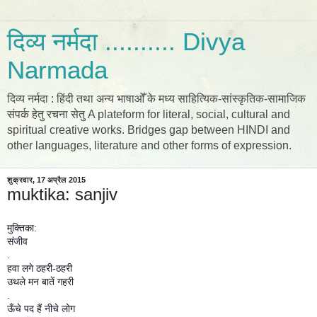
दिव्य नर्मदा .......... Divya
Narmada
दिव्य नर्मदा : हिंदी तथा अन्य भाषाओँ के मध्य साहित्यिक-सांस्कृतिक-सामाजिक
संपर्क हेतु रचना सेतु A plateform for literal, social, cultural and
spiritual creative works. Bridges gap between HINDI and
other languages, literature and other forms of expression.
शुक्रवार, 17 अप्रैल 2015
muktika: sanjiv
मुक्तिका:
संजीव
.
हवा लगे ठहरी-ठहरी
उथले मन बातें गहरी
.
ऊँचे पद हैं नीचे लोग