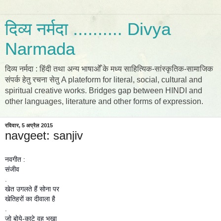
दिव्य नर्मदा .......... Divya
Narmada
दिव्य नर्मदा : हिंदी तथा अन्य भाषाओँ के मध्य साहित्यिक-सांस्कृतिक-सामाजिक
संपर्क हेतु रचना सेतु A plateform for literal, social, cultural and
spiritual creative works. Bridges gap between HINDI and
other languages, literature and other forms of expression.
रविवार, 5 अप्रैल 2015
navgeet: sanjiv
नवगीत :
संजीव
.
खेत उगलते हैं सोना पर
खेतिहरों का दीवाला है
.
जो बोये-काटे वह भूखा