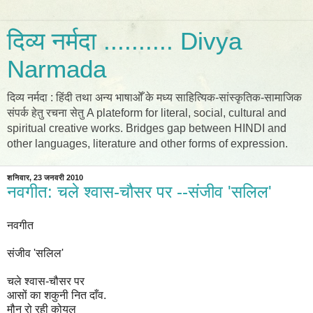
दिव्य नर्मदा .......... Divya
Narmada
दिव्य नर्मदा : हिंदी तथा अन्य भाषाओँ के मध्य साहित्यिक-सांस्कृतिक-सामाजिक
संपर्क हेतु रचना सेतु A plateform for literal, social, cultural and
spiritual creative works. Bridges gap between HINDI and
other languages, literature and other forms of expression.
शनिवार, 23 जनवरी 2010
नवगीत: चले श्वास-चौसर पर --संजीव 'सलिल'
नवगीत
संजीव 'सलिल'
चले श्वास-चौसर पर
आसों का शकुनी नित दाँव.
मौन रो रही कोयल