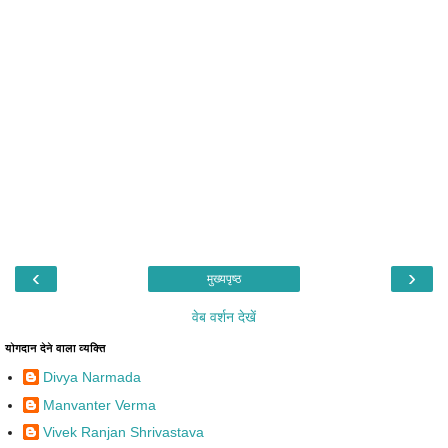
‹
›
मुख्यपृष्ठ
वेब वर्शन देखें
योगदान देने वाला व्यक्ति
Divya Narmada
Manvanter Verma
Vivek Ranjan Shrivastava