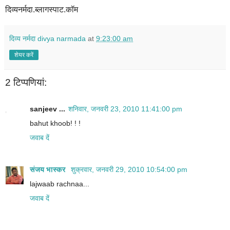
दिव्यनर्मदा.ब्लागस्पाट.कॉम
दिव्य नर्मदा divya narmada
at
9:23:00 am
शेयर करें
2 टिप्‍पणियां:
sanjeev ...
शनिवार, जनवरी 23, 2010 11:41:00 pm
bahut khoob! ! !
जवाब दें
संजय भास्‍कर
शुक्रवार, जनवरी 29, 2010 10:54:00 pm
lajwaab rachnaa...
जवाब दें