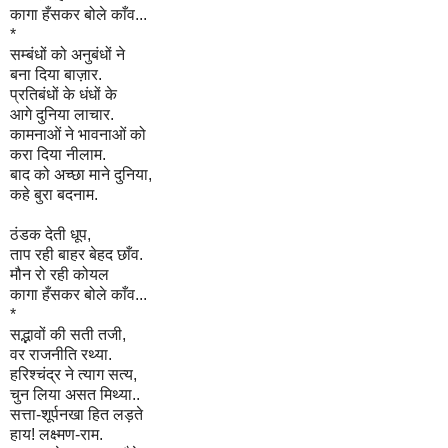
कागा हँसकर बोले काँव...
*
सम्बंधों को अनुबंधों ने
बना दिया बाज़ार.
प्रतिबंधों के धंधों के
आगे दुनिया लाचार.
कामनाओं ने भावनाओं को
करा दिया नीलाम.
बाद को अच्छा माने दुनिया,
कहे बुरा बदनाम.
ठंडक देती धूप,
ताप रही बाहर बेहद छाँव.
मौन रो रही कोयल
कागा हँसकर बोले काँव...
*
सद्भावों की सती तजी,
वर राजनीति रथ्या.
हरिश्चंद्र ने त्याग सत्य,
चुन लिया असत मिथ्या..
सत्ता-शूर्पनखा हित लड़ते
हाय! लक्ष्मण-राम.