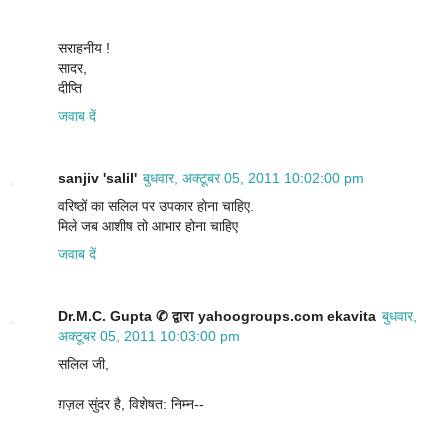
सराहनीय !
सादर,
दीप्ति
जवाब दें
sanjiv 'salil'
बुधवार, अक्टूबर 05, 2011 10:02:00 pm
वरिष्ठों का सलिल पर उपकार होना चाहिए.
मिले जब आशीष तो आभार होना चाहिए
जवाब दें
Dr.M.C. Gupta ✆ द्वारा yahoogroups.com ekavita
बुधवार,
अक्टूबर 05, 2011 10:03:00 pm
सलिल जी,
ग़ज़ल सुंदर है, विशेषत: निम्न--