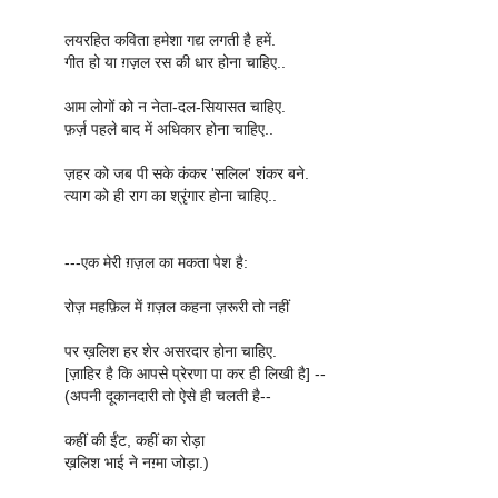
लयरहित कविता हमेशा गद्य लगती है हमें.
गीत हो या ग़ज़ल रस की धार होना चाहिए..
आम लोगों को न नेता-दल-सियासत चाहिए.
फ़र्ज़ पहले बाद में अधिकार होना चाहिए..
ज़हर को जब पी सके कंकर 'सलिल' शंकर बने.
त्याग को ही राग का श्रृंगार होना चाहिए..
---एक मेरी ग़ज़ल का मकता पेश है:
रोज़ महफ़िल में ग़ज़ल कहना ज़रूरी तो नहीं
पर ख़लिश हर शेर असरदार होना चाहिए.
[ज़ाहिर है कि आपसे प्रेरणा पा कर ही लिखी है] --
(अपनी दूकानदारी तो ऐसे ही चलती है--
कहीं की ईंट, कहीं का रोड़ा
ख़लिश भाई ने नग़्मा जोड़ा.)