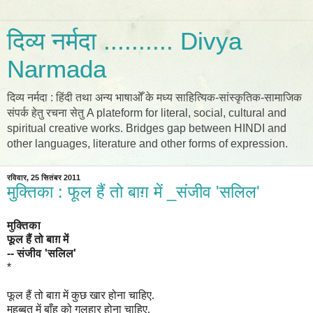
दिव्य नर्मदा .......... Divya
Narmada
दिव्य नर्मदा : हिंदी तथा अन्य भाषाओँ के मध्य साहित्यिक-सांस्कृतिक-सामाजिक
संपर्क हेतु रचना सेतु A plateform for literal, social, cultural and
spiritual creative works. Bridges gap between HINDI and
other languages, literature and other forms of expression.
रविवार, 25 सितंबर 2011
मुक्तिका : फूल हैं तो बाग़ में _संजीव 'सलिल'
मुक्तिका
फूल हैं तो बाग़ में
-- संजीव 'सलिल'
*
फूल हैं तो बाग़ में कुछ खार होना चाहिए.
मुहब्बत में बाँह को गलहार होना चाहिए.