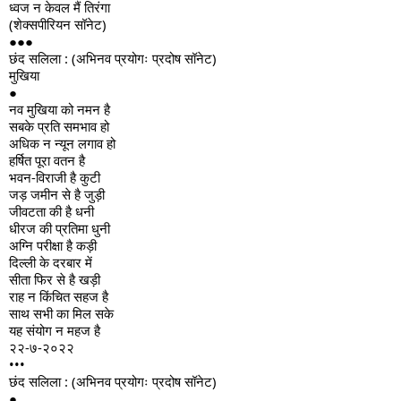
ध्वज न केवल मैं तिरंगा
(शेक्सपीरियन सॉनेट)
●●●
छंद सलिला : (अभिनव प्रयोगः प्रदोष सॉनेट)
मुखिया
●
नव मुखिया को नमन है
सबके प्रति समभाव हो
अधिक न न्यून लगाव हो
हर्षित पूरा वतन है
भवन-विराजी है कुटी
जड़ जमीन से है जुड़ी
जीवटता की है धनी
धीरज की प्रतिमा धुनी
अग्नि परीक्षा है कड़ी
दिल्ली के दरबार में
सीता फिर से है खड़ी
राह न किंचित सहज है
साथ सभी का मिल सके
यह संयोग न महज है
२२-७-२०२२
•••
छंद सलिला : (अभिनव प्रयोगः प्रदोष सॉनेट)
●