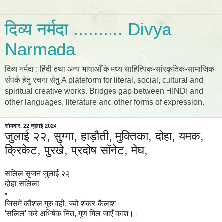
दिव्य नर्मदा .......... Divya
Narmada
दिव्य नर्मदा : हिंदी तथा अन्य भाषाओँ के मध्य साहित्यिक-सांस्कृतिक-सामाजिक
संपर्क हेतु रचना सेतु A plateform for literal, social, cultural and
spiritual creative works. Bridges gap between HINDI and
other languages, literature and other forms of expression.
सोमवार, 22 जुलाई 2024
जुलाई २२, सुग्गा, हाड़ौती, मुक्तिका, दोहा, यमक,
क्रिकेट, पुरखे, प्रदोष सॉनेट, मेघ,
सलिल सृजन जुलाई २२
दोहा सलिला
•
जिसमें कौशल गुरु वही, ज्यों शंकर-कैलाश।
'सलिल' करे अभिषेक नित, गुण मिल जाएँ काश।।