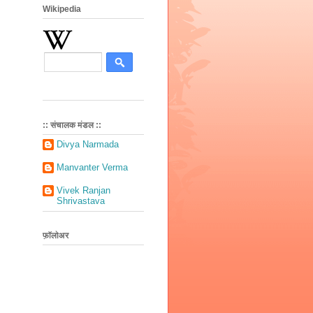
Wikipedia
:: संचालक मंडल ::
Divya Narmada
Manvanter Verma
Vivek Ranjan
Shrivastava
फ़ॉलोअर