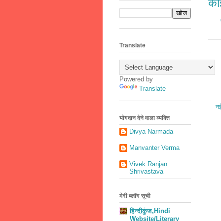
कोई
Translate
Powered by
Translate
नई
योगदान देने वाला व्यक्ति
Divya Narmada
Manvanter Verma
Vivek Ranjan
Shrivastava
मेरी ब्लॉग सूची
हिन्दीकुंज,Hindi
Website/Literary