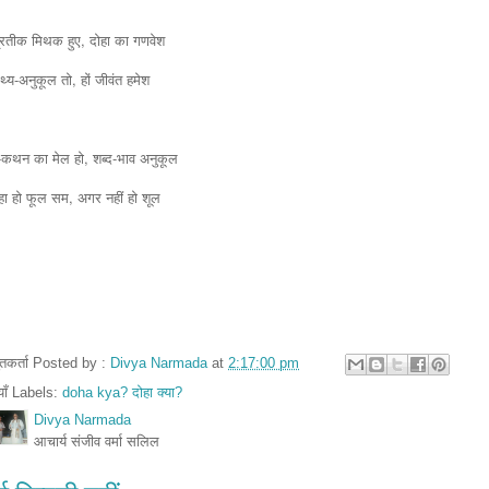
प्रतीक मिथक हुए, दोहा का गणवेश 
कथ्य-अनुकूल तो, हों जीवंत हमेश 
कथन का मेल हो, शब्द-भाव अनुकूल 
हा हो फूल सम, अगर नहीं हो शूल 
तुतकर्ता Posted by :
Divya Narmada
at
2:17:00 pm
ियाँ Labels:
doha kya? दोहा क्या?
Divya Narmada
आचार्य संजीव वर्मा सलिल