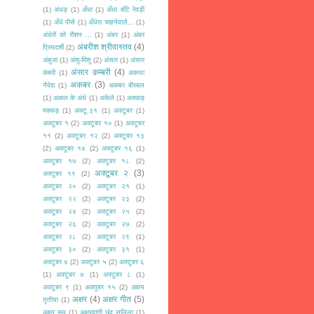
(1)
अंधड़
(1)
अँधा
(1)
अँधा बाँटे रेवड़ी
(1)
अँधे पीसे
(1)
अँधेरा चाहनेवाले...
(1)
अंधेरों को रौशन ...
(1)
अंबर
(1)
अंबर
अंबरीश श्रीवास्तव
(4)
प्रियदर्शी
(2)
अंबुजा
(1)
अंशु-मिंशू
(2)
अंसार
(1)
अंसार
अंसार क़म्बरी
(4)
कंबरी
(1)
अकथा
अकबर
(3)
नैवेद्य
(1)
अकबर बीरबल
(1)
अकल के अंधे
(1)
अकेले
(1)
अक्कड़
मक्कड़
(1)
अक्टू.३१
(1)
अक्टूबर
(1)
अक्टूबर १
(2)
अक्टूबर १०
(1)
अक्टूबर
११
(2)
अक्टूबर १२
(2)
अक्टूबर १३
(2)
अक्टूबर १४
(2)
अक्टूबर १६
(1)
अक्टूबर १७
(2)
अक्टूबर १८
(2)
अक्टूबर २
(3)
अक्टूबर १९
(2)
अक्टूबर २०
(2)
अक्टूबर २१
(1)
अक्टूबर २२
(2)
अक्टूबर २३
(2)
अक्टूबर २४
(2)
अक्टूबर २५
(2)
अक्टूबर २६
(2)
अक्टूबर २७
(2)
अक्टूबर २८
(2)
अक्टूबर २९
(1)
अक्टूबर ३०
(2)
अक्टूबर ३१
(1)
अक्टूबर ४
(2)
अक्टूबर ५
(2)
अक्टूबर ६
(1)
अक्टूबर ७
(1)
अक्टूबर ८
(1)
अक्टूबर ९
(1)
अक्तूबर १५
(2)
अक्षय
अक्षर
(4)
अक्षर गीत
(5)
तृतीया
(1)
अक्षर रूप
(1)
अक्षरवाणी छंद सलिला
(1)