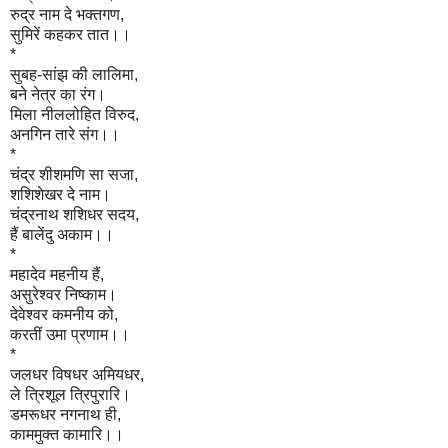
रुद्र नाम दे भक्तगण,
सुमिरें कहकर तात।।
*
सुबह-सांझ की लालिमा,
बने नेत्र का रंग।
मिला नीललोहित विरुद,
अनगिन तारे संग।।
*
चंद्र शीशमणि सा सजा,
शशिशेखर दे नाम।
चंद्रनाथ शशिधर सदय,
हैं बालेंदु अकाम।।
*
महादेव महनीय हैं,
असुरेश्वर निष्काम।
देवेश्वर कमनीय को,
करतीं उमा प्रणाम।।
*
जलधर विषधर अमियधर,
ले त्रिशूल त्रिपुरारि।
डमरूधर नगनाथ ही,
काममुक्त कामारि।।