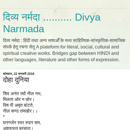
दिव्य नर्मदा .......... Divya
Narmada
दिव्य नर्मदा : हिंदी तथा अन्य भाषाओँ के मध्य साहित्यिक-सांस्कृतिक-सामाजिक
संपर्क हेतु रचना सेतु A plateform for literal, social, cultural and
spiritual creative works. Bridges gap between HINDI and
other languages, literature and other forms of expression.
सोमवार, 22 जनवरी 2018
दोहा दुनिया
शिव अनंत ज्यों नील नभ,
मिलता ओर न छोर।
विष पी अमृत बांटते,
नील कण्ठ तमखोर।।
*
घनगर्जन स्वर रुदन सम,
अश्रुपात बरसात।