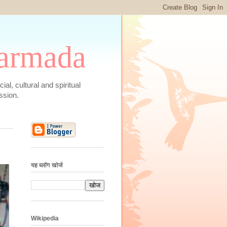
 Narmada
social, cultural and spiritual
ssion.
यह ब्लॉग खोजें
Wikipedia