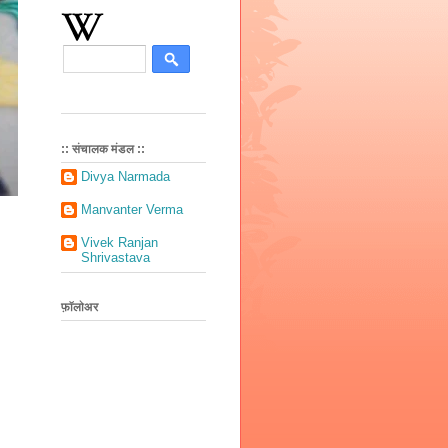
:: संचालक मंडल ::
Divya Narmada
Manvanter Verma
Vivek Ranjan
Shrivastava
फ़ॉलोअर