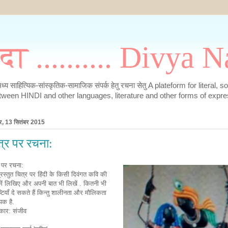
मदा .......... Divya
के मध्य साहित्यिक-सांस्कृतिक-सामाजिक संपर्क हेतु रचना सेतु A plateform for literal, 
tween HINDI and other languages, literature and other forms of expre
र, 13 सितंबर 2015
त्र पर रचना:
 पर रचना:
प्रस्तुत चित्र पर हिंदी के किसी दिवंगत कवि की
में लिखिए और अपनी बात भी लिखें . कितनी भी
ष्टियाँ दे सकते हैं किन्तु शालीनता और मौलिकता
यक है.
कार: संजीव