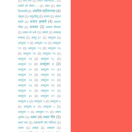
(1)
अँधे पीसे
(1)
अँधेरा चाहनेवाले...
(1)
अंधेरों को रौशन ...
(1)
अंबर
(1)
अंबर
अंबरीश श्रीवास्तव
(4)
प्रियदर्शी
(2)
अंबुजा
(1)
अंशु-मिंशू
(2)
अंसार
(1)
अंसार
अंसार क़म्बरी
(4)
कंबरी
(1)
अकथा
अकबर
(3)
नैवेद्य
(1)
अकबर बीरबल
(1)
अकल के अंधे
(1)
अकेले
(1)
अक्कड़
मक्कड़
(1)
अक्टू.३१
(1)
अक्टूबर
(1)
अक्टूबर १
(2)
अक्टूबर १०
(1)
अक्टूबर
११
(2)
अक्टूबर १२
(2)
अक्टूबर १३
(2)
अक्टूबर १४
(2)
अक्टूबर १६
(1)
अक्टूबर १७
(2)
अक्टूबर १८
(2)
अक्टूबर २
(3)
अक्टूबर १९
(2)
अक्टूबर २०
(2)
अक्टूबर २१
(1)
अक्टूबर २२
(2)
अक्टूबर २३
(2)
अक्टूबर २४
(2)
अक्टूबर २५
(2)
अक्टूबर २६
(2)
अक्टूबर २७
(2)
अक्टूबर २८
(2)
अक्टूबर २९
(1)
अक्टूबर ३०
(2)
अक्टूबर ३१
(1)
अक्टूबर ४
(2)
अक्टूबर ५
(2)
अक्टूबर ६
(1)
अक्टूबर ७
(1)
अक्टूबर ८
(1)
अक्टूबर ९
(1)
अक्तूबर १५
(2)
अक्षय
अक्षर
(4)
अक्षर गीत
(5)
तृतीया
(1)
अक्षर रूप
(1)
अक्षरवाणी छंद सलिला
(1)
अक्स
(1)
अखंड
(1)
अखबार
(1)