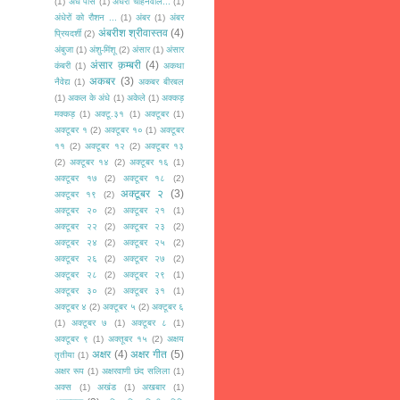
(1)
अँधे पीसे
(1)
अँधेरा चाहनेवाले...
(1)
अंधेरों को रौशन ...
(1)
अंबर
(1)
अंबर
अंबरीश श्रीवास्तव
(4)
प्रियदर्शी
(2)
अंबुजा
(1)
अंशु-मिंशू
(2)
अंसार
(1)
अंसार
अंसार क़म्बरी
(4)
कंबरी
(1)
अकथा
अकबर
(3)
नैवेद्य
(1)
अकबर बीरबल
(1)
अकल के अंधे
(1)
अकेले
(1)
अक्कड़
मक्कड़
(1)
अक्टू.३१
(1)
अक्टूबर
(1)
अक्टूबर १
(2)
अक्टूबर १०
(1)
अक्टूबर
११
(2)
अक्टूबर १२
(2)
अक्टूबर १३
(2)
अक्टूबर १४
(2)
अक्टूबर १६
(1)
अक्टूबर १७
(2)
अक्टूबर १८
(2)
अक्टूबर २
(3)
अक्टूबर १९
(2)
अक्टूबर २०
(2)
अक्टूबर २१
(1)
अक्टूबर २२
(2)
अक्टूबर २३
(2)
अक्टूबर २४
(2)
अक्टूबर २५
(2)
अक्टूबर २६
(2)
अक्टूबर २७
(2)
अक्टूबर २८
(2)
अक्टूबर २९
(1)
अक्टूबर ३०
(2)
अक्टूबर ३१
(1)
अक्टूबर ४
(2)
अक्टूबर ५
(2)
अक्टूबर ६
(1)
अक्टूबर ७
(1)
अक्टूबर ८
(1)
अक्टूबर ९
(1)
अक्तूबर १५
(2)
अक्षय
अक्षर
(4)
अक्षर गीत
(5)
तृतीया
(1)
अक्षर रूप
(1)
अक्षरवाणी छंद सलिला
(1)
अक्स
(1)
अखंड
(1)
अखबार
(1)