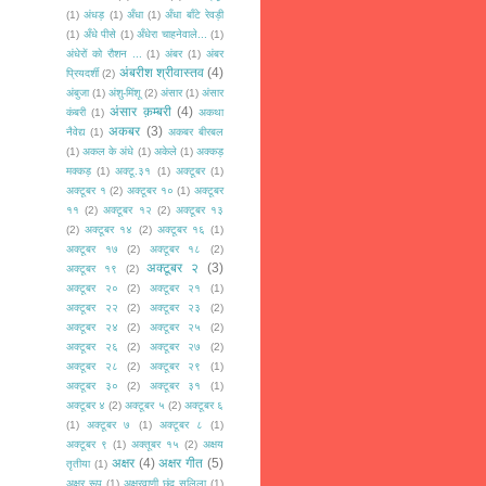
(1)
अंधड़
(1)
अँधा
(1)
अँधा बाँटे रेवड़ी
(1)
अँधे पीसे
(1)
अँधेरा चाहनेवाले...
(1)
अंधेरों को रौशन ...
(1)
अंबर
(1)
अंबर
अंबरीश श्रीवास्तव
(4)
प्रियदर्शी
(2)
अंबुजा
(1)
अंशु-मिंशू
(2)
अंसार
(1)
अंसार
अंसार क़म्बरी
(4)
कंबरी
(1)
अकथा
अकबर
(3)
नैवेद्य
(1)
अकबर बीरबल
(1)
अकल के अंधे
(1)
अकेले
(1)
अक्कड़
मक्कड़
(1)
अक्टू.३१
(1)
अक्टूबर
(1)
अक्टूबर १
(2)
अक्टूबर १०
(1)
अक्टूबर
११
(2)
अक्टूबर १२
(2)
अक्टूबर १३
(2)
अक्टूबर १४
(2)
अक्टूबर १६
(1)
अक्टूबर १७
(2)
अक्टूबर १८
(2)
अक्टूबर २
(3)
अक्टूबर १९
(2)
अक्टूबर २०
(2)
अक्टूबर २१
(1)
अक्टूबर २२
(2)
अक्टूबर २३
(2)
अक्टूबर २४
(2)
अक्टूबर २५
(2)
अक्टूबर २६
(2)
अक्टूबर २७
(2)
अक्टूबर २८
(2)
अक्टूबर २९
(1)
अक्टूबर ३०
(2)
अक्टूबर ३१
(1)
अक्टूबर ४
(2)
अक्टूबर ५
(2)
अक्टूबर ६
(1)
अक्टूबर ७
(1)
अक्टूबर ८
(1)
अक्टूबर ९
(1)
अक्तूबर १५
(2)
अक्षय
अक्षर
(4)
अक्षर गीत
(5)
तृतीया
(1)
अक्षर रूप
(1)
अक्षरवाणी छंद सलिला
(1)