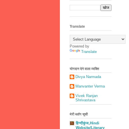
Translate
Powered by
Translate
योगदान देने वाला व्यक्ति
Divya Narmada
Manvanter Verma
Vivek Ranjan
Shrivastava
मेरी ब्लॉग सूची
हिन्दीकुंज,Hindi
Website/Literary