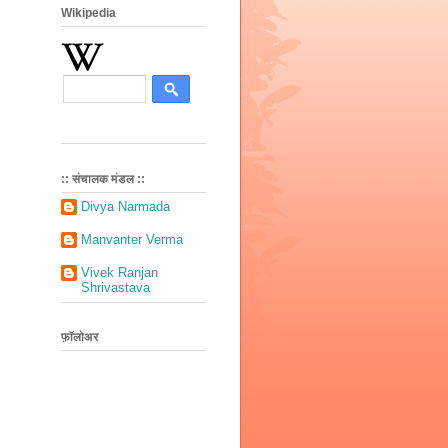
Wikipedia
:: संचालक मंडल ::
Divya Narmada
Manvanter Verma
Vivek Ranjan
Shrivastava
फ़ॉलोअर