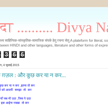
मदा .......... Divya
के मध्य साहित्यिक-सांस्कृतिक-सामाजिक संपर्क हेतु रचना सेतु A plateform for literal, 
tween HINDI and other languages, literature and other forms of expre
3
6
6
ार, 4 जुलाई 2015
 ग़ज़ल : और कुछ कर या न कर...
ुछ कर या न कर ,इतना तो कर
ी को आदमी समझा तो कर
याँ जब भी उठा ,जिस पे उठा
े इक आईना रख्खा तो कर