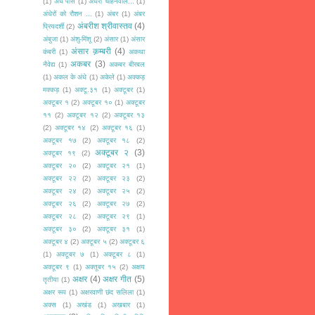
(1)
अँधे पीसे
(1)
अँधेरा चाहनेवाले...
(1)
अंधेरों को रौशन ...
(1)
अंबर
(1)
अंबर
अंबरीश श्रीवास्तव
(4)
प्रियदर्शी
(2)
अंबुजा
(1)
अंशु-मिंशू
(2)
अंसार
(1)
अंसार
अंसार क़म्बरी
(4)
कंबरी
(1)
अकथा
अकबर
(3)
नैवेद्य
(1)
अकबर बीरबल
(1)
अकल के अंधे
(1)
अकेले
(1)
अक्कड़
मक्कड़
(1)
अक्टू.३१
(1)
अक्टूबर
(1)
अक्टूबर १
(2)
अक्टूबर १०
(1)
अक्टूबर
११
(2)
अक्टूबर १२
(2)
अक्टूबर १३
(2)
अक्टूबर १४
(2)
अक्टूबर १६
(1)
अक्टूबर १७
(2)
अक्टूबर १८
(2)
अक्टूबर २
(3)
अक्टूबर १९
(2)
अक्टूबर २०
(2)
अक्टूबर २१
(1)
अक्टूबर २२
(2)
अक्टूबर २३
(2)
अक्टूबर २४
(2)
अक्टूबर २५
(2)
अक्टूबर २६
(2)
अक्टूबर २७
(2)
अक्टूबर २८
(2)
अक्टूबर २९
(1)
अक्टूबर ३०
(2)
अक्टूबर ३१
(1)
अक्टूबर ४
(2)
अक्टूबर ५
(2)
अक्टूबर ६
(1)
अक्टूबर ७
(1)
अक्टूबर ८
(1)
अक्टूबर ९
(1)
अक्तूबर १५
(2)
अक्षय
अक्षर
(4)
अक्षर गीत
(5)
तृतीया
(1)
अक्षर रूप
(1)
अक्षरवाणी छंद सलिला
(1)
अक्स
(1)
अखंड
(1)
अखबार
(1)