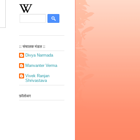
:: संचालक मंडल ::
Divya Narmada
Manvanter Verma
Vivek Ranjan
Shrivastava
फ़ॉलोअर