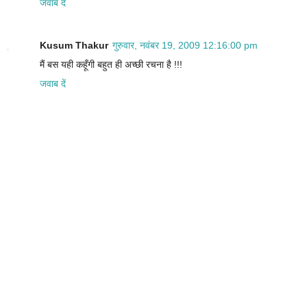
जवाब दें
Kusum Thakur
गुरुवार, नवंबर 19, 2009 12:16:00 pm
मैं बस यही कहूँगी बहुत ही अच्छी रचना है !!!
जवाब दें