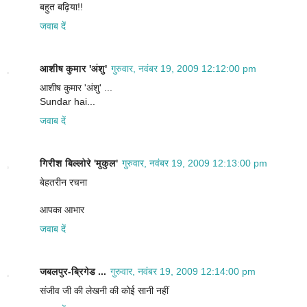
बहुत बढ़िया!!
जवाब दें
आशीष कुमार 'अंशु'
गुरुवार, नवंबर 19, 2009 12:12:00 pm
आशीष कुमार 'अंशु' ...
Sundar hai...
जवाब दें
गिरीश बिल्लोरे 'मुकुल'
गुरुवार, नवंबर 19, 2009 12:13:00 pm
बेहतरीन रचना
आपका आभार
जवाब दें
जबलपुर-ब्रिगेड ...
गुरुवार, नवंबर 19, 2009 12:14:00 pm
संजीव जी की लेखनी की कोई सानी नहीं