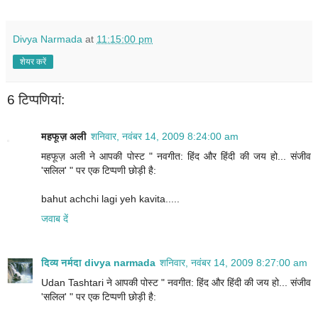
Divya Narmada
at
11:15:00 pm
शेयर करें
6 टिप्‍पणियां:
महफूज़ अली
शनिवार, नवंबर 14, 2009 8:24:00 am
महफूज़ अली ने आपकी पोस्ट " नवगीत: हिंद और हिंदी की जय हो... संजीव
'सलिल' " पर एक टिप्पणी छोड़ी है:
bahut achchi lagi yeh kavita.....
जवाब दें
दिव्य नर्मदा divya narmada
शनिवार, नवंबर 14, 2009 8:27:00 am
Udan Tashtari ने आपकी पोस्ट " नवगीत: हिंद और हिंदी की जय हो... संजीव
'सलिल' " पर एक टिप्पणी छोड़ी है: