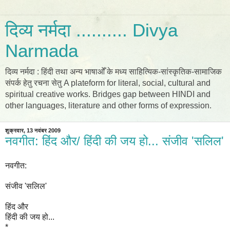
दिव्य नर्मदा .......... Divya
Narmada
दिव्य नर्मदा : हिंदी तथा अन्य भाषाओँ के मध्य साहित्यिक-सांस्कृतिक-सामाजिक
संपर्क हेतु रचना सेतु A plateform for literal, social, cultural and
spiritual creative works. Bridges gap between HINDI and
other languages, literature and other forms of expression.
शुक्रवार, 13 नवंबर 2009
नवगीत: हिंद और/ हिंदी की जय हो... संजीव 'सलिल'
नवगीत:
संजीव 'सलिल'
हिंद और
हिंदी की जय हो...
*