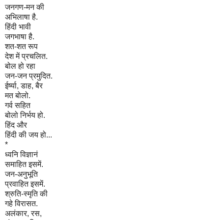
जनगण-मन की
अभिलाषा है.
हिंदी भावी
जगभाषा है.
शत-शत रूप
देश में प्रचलित.
बोल हो रहा
जन-जन प्रमुदित.
ईर्ष्या, डाह, बैर
मत बोलो.
गर्व सहित
बोलो निर्भय हो.
हिंद और
हिंदी की जय हो...
*
ध्वनि विज्ञानं
समाहित इसमें.
जन-अनुभूति
प्रवाहित इसमें.
श्रुति-स्मृति की
गहे विरासत.
अलंकार, रस,