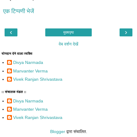
एक टिप्पणी भेजें
‹
›
मुख्यपृष्ठ
वेब वर्शन देखें
योगदान देने वाला व्यक्ति
Divya Narmada
Manvanter Verma
Vivek Ranjan Shrivastava
:: संचालक मंडल ::
Divya Narmada
Manvanter Verma
Vivek Ranjan Shrivastava
Blogger
द्वारा संचालित.