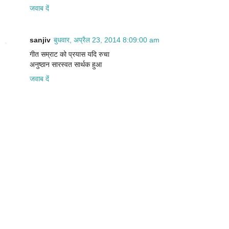
जवाब दें
sanjiv
बुधवार, अप्रैल 23, 2014 8:09:00 am
गीत सम्राट को प्रयास यदि रुचा
अनुष्ठान सारस्वत सार्थक हुआ
जवाब दें