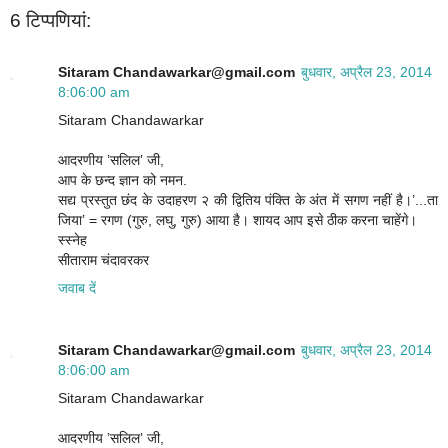
6 टिप्‍पणियां:
Sitaram Chandawarkar@gmail.com
बुधवार, अप्रैल 23, 2014
8:06:00 am
Sitaram Chandawarkar
आदरणीय ’सलिल’ जी,
आप के छन्द ज्ञान को नमन.
सद्य प्रस्तुत छंद के उदाहरण २ की द्वितिय पंक्ति के अंत में सगण नहीं है।’...ता
जिया’ = रगण (गुरु, लघु, गुरु) आया है। शायद आप इसे ठीक करना चाहेंगे।
स्स्नेह
सीताराम चंदावरकर
जवाब दें
Sitaram Chandawarkar@gmail.com
बुधवार, अप्रैल 23, 2014
8:06:00 am
Sitaram Chandawarkar
आदरणीय ’सलिल’ जी,