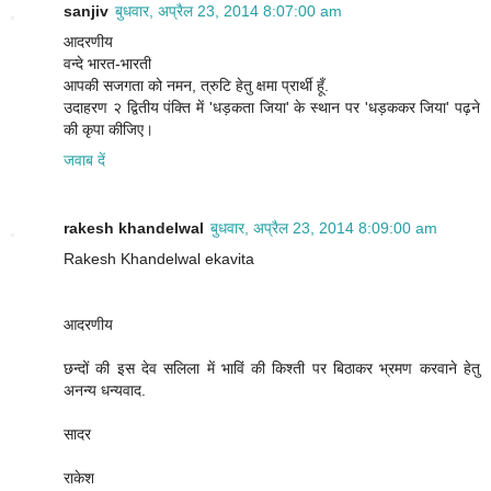
sanjiv
बुधवार, अप्रैल 23, 2014 8:07:00 am
आदरणीय
वन्दे भारत-भारती
आपकी सजगता को नमन, त्रुटि हेतु क्षमा प्रार्थी हूँ.
उदाहरण २ द्वितीय पंक्ति में 'धड़कता जिया' के स्थान पर 'धड़ककर जिया' पढ़ने
की कृपा कीजिए।
जवाब दें
rakesh khandelwal
बुधवार, अप्रैल 23, 2014 8:09:00 am
Rakesh Khandelwal ekavita
आदरणीय
छन्दों की इस देव सलिला में भाविं की किश्ती पर बिठाकर भ्रमण करवाने हेतु
अनन्य धन्यवाद.
सादर
राकेश