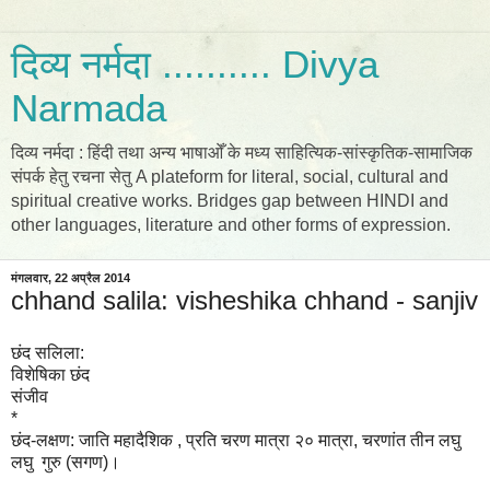
दिव्य नर्मदा .......... Divya
Narmada
दिव्य नर्मदा : हिंदी तथा अन्य भाषाओँ के मध्य साहित्यिक-सांस्कृतिक-सामाजिक
संपर्क हेतु रचना सेतु A plateform for literal, social, cultural and
spiritual creative works. Bridges gap between HINDI and
other languages, literature and other forms of expression.
मंगलवार, 22 अप्रैल 2014
chhand salila: visheshika chhand - sanjiv
छंद सलिला:
विशेषिका छंद
संजीव
*
छंद-लक्षण: जाति महादैशिक , प्रति चरण मात्रा २० मात्रा, चरणांत तीन लघु
लघु गुरु (सगण)।