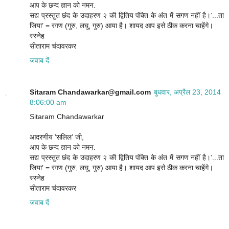
आप के छन्द ज्ञान को नमन.
सद्य प्रस्तुत छंद के उदाहरण २ की द्वितिय पंक्ति के अंत में सगण नहीं है।’...ता
जिया’ = रगण (गुरु, लघु, गुरु) आया है। शायद आप इसे ठीक करना चाहेंगे।
स्स्नेह
सीताराम चंदावरकर
जवाब दें
Sitaram Chandawarkar@gmail.com
बुधवार, अप्रैल 23, 2014
8:06:00 am
Sitaram Chandawarkar
आदरणीय ’सलिल’ जी,
आप के छन्द ज्ञान को नमन.
सद्य प्रस्तुत छंद के उदाहरण २ की द्वितिय पंक्ति के अंत में सगण नहीं है।’...ता
जिया’ = रगण (गुरु, लघु, गुरु) आया है। शायद आप इसे ठीक करना चाहेंगे।
स्स्नेह
सीताराम चंदावरकर
जवाब दें