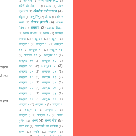
(1)
अँधे पीसे
(1)
अँधेरा चाहनेवाले...
(1)
अंधेरों को रौशन ...
(1)
अंबर
(1)
अंबर
अंबरीश श्रीवास्तव
(4)
प्रियदर्शी
(2)
अंबुजा
(1)
अंशु-मिंशू
(2)
अंसार
(1)
अंसार
अंसार क़म्बरी
(4)
कंबरी
(1)
अकथा
अकबर
(3)
नैवेद्य
(1)
अकबर बीरबल
(1)
अकल के अंधे
(1)
अकेले
(1)
अक्कड़
मक्कड़
(1)
अक्टू.३१
(1)
अक्टूबर
(1)
अक्टूबर १
(2)
अक्टूबर १०
(1)
अक्टूबर
११
(2)
अक्टूबर १२
(2)
अक्टूबर १३
(2)
अक्टूबर १४
(2)
अक्टूबर १६
(1)
अक्टूबर १७
(2)
अक्टूबर १८
(2)
अक्टूबर २
(3)
अक्टूबर १९
(2)
इसक्रीम
अक्टूबर २०
(2)
अक्टूबर २१
(1)
 जी तथा
अक्टूबर २२
(2)
अक्टूबर २३
(2)
अक्टूबर २४
(2)
अक्टूबर २५
(2)
अक्टूबर २६
(2)
अक्टूबर २७
(2)
अक्टूबर २८
(2)
अक्टूबर २९
(1)
अक्टूबर ३०
(2)
अक्टूबर ३१
(1)
और हस्त
अक्टूबर ४
(2)
अक्टूबर ५
(2)
अक्टूबर ६
(1)
अक्टूबर ७
(1)
अक्टूबर ८
(1)
अक्टूबर ९
(1)
अक्तूबर १५
(2)
अक्षय
अक्षर
(4)
अक्षर गीत
(5)
तृतीया
(1)
अक्षर रूप
(1)
अक्षरवाणी छंद सलिला
(1)
अक्स
(1)
अखंड
(1)
अखबार
(1)