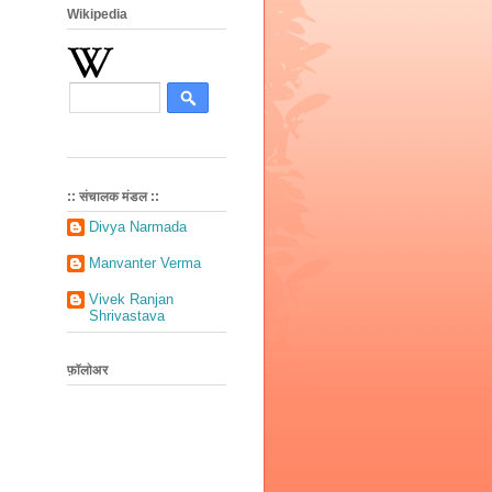
Wikipedia
:: संचालक मंडल ::
Divya Narmada
Manvanter Verma
Vivek Ranjan
Shrivastava
फ़ॉलोअर