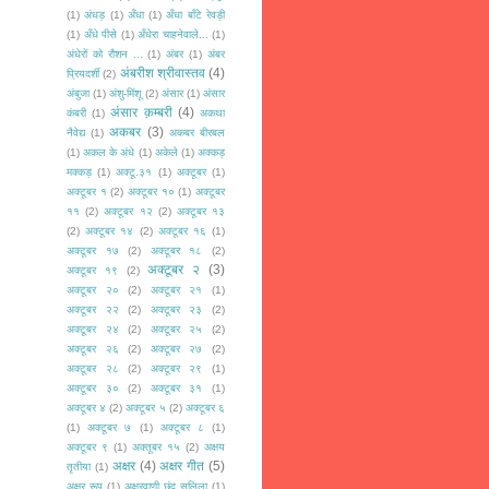
(1)
अंधड़
(1)
अँधा
(1)
अँधा बाँटे रेवड़ी
(1)
अँधे पीसे
(1)
अँधेरा चाहनेवाले...
(1)
अंधेरों को रौशन ...
(1)
अंबर
(1)
अंबर
अंबरीश श्रीवास्तव
(4)
प्रियदर्शी
(2)
अंबुजा
(1)
अंशु-मिंशू
(2)
अंसार
(1)
अंसार
अंसार क़म्बरी
(4)
कंबरी
(1)
अकथा
अकबर
(3)
नैवेद्य
(1)
अकबर बीरबल
(1)
अकल के अंधे
(1)
अकेले
(1)
अक्कड़
मक्कड़
(1)
अक्टू.३१
(1)
अक्टूबर
(1)
अक्टूबर १
(2)
अक्टूबर १०
(1)
अक्टूबर
११
(2)
अक्टूबर १२
(2)
अक्टूबर १३
(2)
अक्टूबर १४
(2)
अक्टूबर १६
(1)
अक्टूबर १७
(2)
अक्टूबर १८
(2)
अक्टूबर २
(3)
अक्टूबर १९
(2)
अक्टूबर २०
(2)
अक्टूबर २१
(1)
अक्टूबर २२
(2)
अक्टूबर २३
(2)
अक्टूबर २४
(2)
अक्टूबर २५
(2)
अक्टूबर २६
(2)
अक्टूबर २७
(2)
अक्टूबर २८
(2)
अक्टूबर २९
(1)
अक्टूबर ३०
(2)
अक्टूबर ३१
(1)
अक्टूबर ४
(2)
अक्टूबर ५
(2)
अक्टूबर ६
(1)
अक्टूबर ७
(1)
अक्टूबर ८
(1)
अक्टूबर ९
(1)
अक्तूबर १५
(2)
अक्षय
अक्षर
(4)
अक्षर गीत
(5)
तृतीया
(1)
अक्षर रूप
(1)
अक्षरवाणी छंद सलिला
(1)