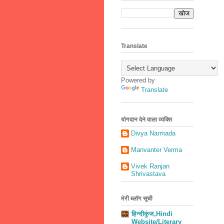
Translate
Powered by
Translate
योगदान देने वाला व्यक्ति
Divya Narmada
Manvanter Verma
Vivek Ranjan
Shrivastava
मेरी ब्लॉग सूची
हिन्दीकुंज,Hindi
Website/Literary