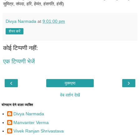
सुमित्र, संपदा, हरि, हेमंत, हंसगति, हंसी)
Divya Narmada
at
9:01:00 pm
शेयर करें
कोई टिप्पणी नहीं:
एक टिप्पणी भेजें
‹
›
मुख्यपृष्ठ
वेब वर्शन देखें
योगदान देने वाला व्यक्ति
Divya Narmada
Manvanter Verma
Vivek Ranjan Shrivastava