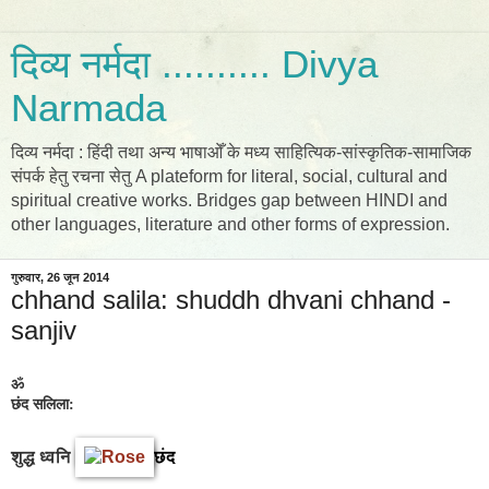
दिव्य नर्मदा .......... Divya
Narmada
दिव्य नर्मदा : हिंदी तथा अन्य भाषाओँ के मध्य साहित्यिक-सांस्कृतिक-सामाजिक
संपर्क हेतु रचना सेतु A plateform for literal, social, cultural and
spiritual creative works. Bridges gap between HINDI and
other languages, literature and other forms of expression.
गुरुवार, 26 जून 2014
chhand salila: shuddh dhvani chhand -
sanjiv
ॐ
छंद सलिला: ​​​
शुद्ध ध्वनि
छंद