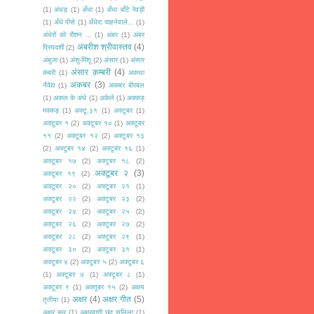
(1)
अंधड़
(1)
अँधा
(1)
अँधा बाँटे रेवड़ी
(1)
अँधे पीसे
(1)
अँधेरा चाहनेवाले...
(1)
अंधेरों को रौशन ...
(1)
अंबर
(1)
अंबर
अंबरीश श्रीवास्तव
(4)
प्रियदर्शी
(2)
अंबुजा
(1)
अंशु-मिंशू
(2)
अंसार
(1)
अंसार
अंसार क़म्बरी
(4)
कंबरी
(1)
अकथा
अकबर
(3)
नैवेद्य
(1)
अकबर बीरबल
(1)
अकल के अंधे
(1)
अकेले
(1)
अक्कड़
मक्कड़
(1)
अक्टू.३१
(1)
अक्टूबर
(1)
अक्टूबर १
(2)
अक्टूबर १०
(1)
अक्टूबर
११
(2)
अक्टूबर १२
(2)
अक्टूबर १३
(2)
अक्टूबर १४
(2)
अक्टूबर १६
(1)
अक्टूबर १७
(2)
अक्टूबर १८
(2)
अक्टूबर २
(3)
अक्टूबर १९
(2)
अक्टूबर २०
(2)
अक्टूबर २१
(1)
अक्टूबर २२
(2)
अक्टूबर २३
(2)
अक्टूबर २४
(2)
अक्टूबर २५
(2)
अक्टूबर २६
(2)
अक्टूबर २७
(2)
अक्टूबर २८
(2)
अक्टूबर २९
(1)
अक्टूबर ३०
(2)
अक्टूबर ३१
(1)
अक्टूबर ४
(2)
अक्टूबर ५
(2)
अक्टूबर ६
(1)
अक्टूबर ७
(1)
अक्टूबर ८
(1)
अक्टूबर ९
(1)
अक्तूबर १५
(2)
अक्षय
अक्षर
(4)
अक्षर गीत
(5)
तृतीया
(1)
अक्षर रूप
(1)
अक्षरवाणी छंद सलिला
(1)